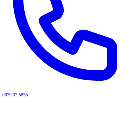
0879.02.5858