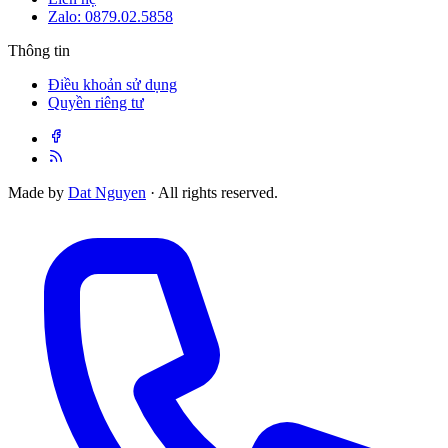
Zalo: 0879.02.5858
Thông tin
Điều khoản sử dụng
Quyền riêng tư
Made by
Dat Nguyen
· All rights reserved.