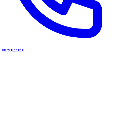
0879.02.5858