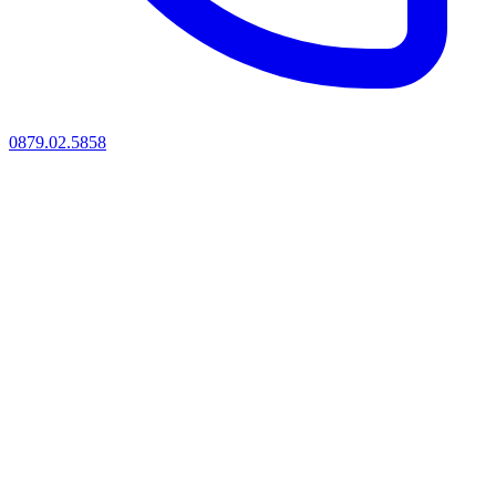
0879.02.5858