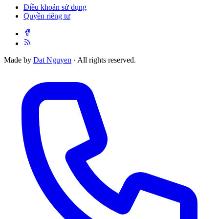
Điều khoản sử dụng
Quyền riêng tư
Made by
Dat Nguyen
· All rights reserved.