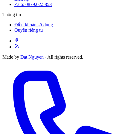
Zalo: 0879.02.5858
Thông tin
Điều khoản sử dụng
Quyền riêng tư
Made by
Dat Nguyen
· All rights reserved.