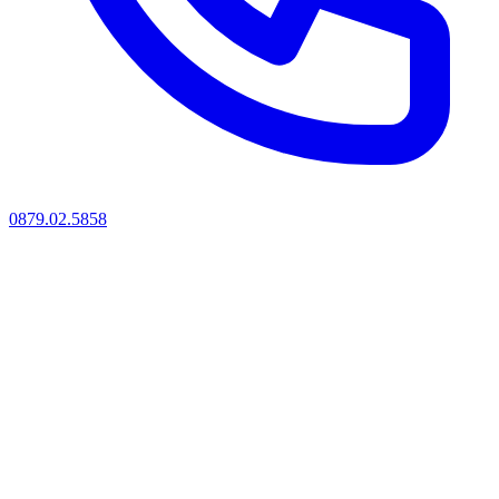
0879.02.5858