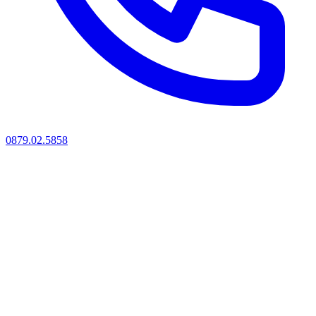
0879.02.5858