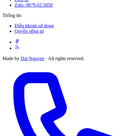
Zalo: 0879.02.5858
Thông tin
Điều khoản sử dụng
Quyền riêng tư
Made by
Dat Nguyen
· All rights reserved.