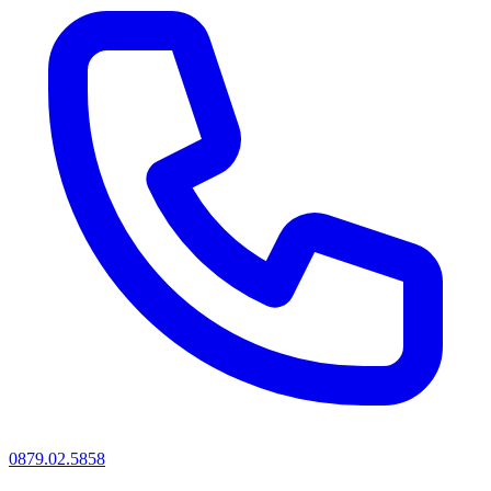
0879.02.5858