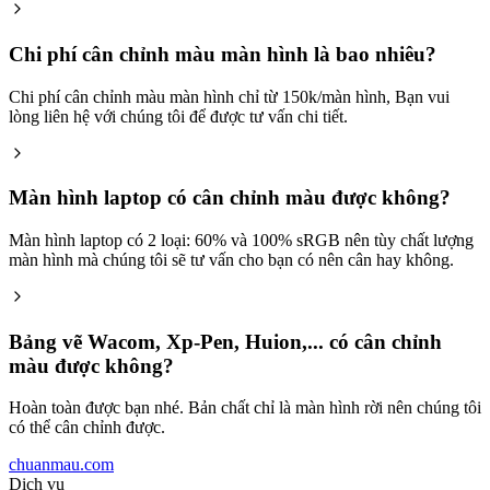
Chi phí cân chỉnh màu màn hình là bao nhiêu?
Chi phí cân chỉnh màu màn hình chỉ từ 150k/màn hình, Bạn vui
lòng liên hệ với chúng tôi để được tư vấn chi tiết.
Màn hình laptop có cân chỉnh màu được không?
Màn hình laptop có 2 loại: 60% và 100% sRGB nên tùy chất lượng
màn hình mà chúng tôi sẽ tư vấn cho bạn có nên cân hay không.
Bảng vẽ Wacom, Xp-Pen, Huion,... có cân chỉnh
màu được không?
Hoàn toàn được bạn nhé. Bản chất chỉ là màn hình rời nên chúng tôi
có thể cân chỉnh được.
chuanmau.com
Dịch vụ