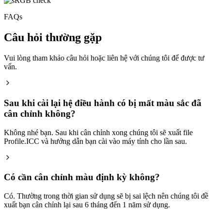
FAQs
Câu hỏi thường gặp
Vui lòng tham khảo câu hỏi hoặc liên hệ với chúng tôi để được tư
vấn.
Sau khi cài lại hệ điều hành có bị mất màu sắc đã
cân chỉnh không?
Không nhé bạn. Sau khi cân chỉnh xong chúng tôi sẽ xuất file
Profile.ICC và hướng dẫn bạn cài vào máy tính cho lần sau.
Có cần cân chỉnh màu định kỳ không?
Có. Thường trong thời gian sử dụng sẽ bị sai lệch nên chúng tôi đề
xuất bạn cân chỉnh lại sau 6 tháng đến 1 năm sử dụng.