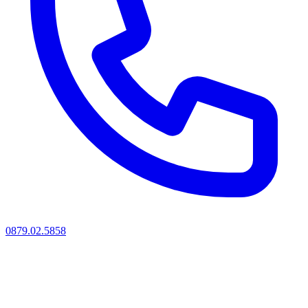
0879.02.5858