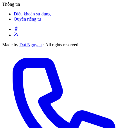
Thông tin
Điều khoản sử dụng
Quyền riêng tư
Made by
Dat Nguyen
· All rights reserved.