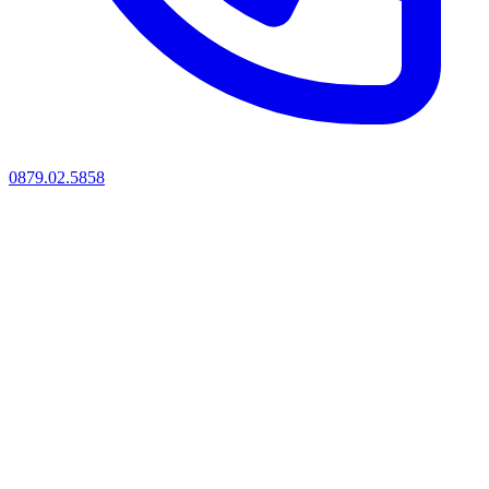
0879.02.5858