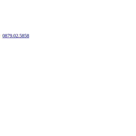
0879.02.5858