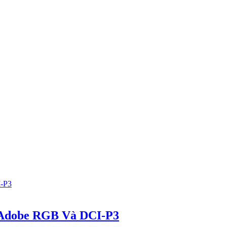
Adobe RGB Và DCI-P3